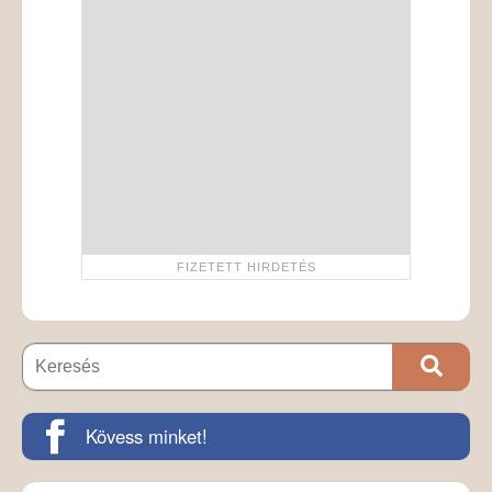
Kövess minket!