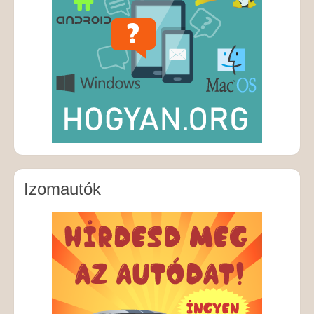
Izomautók