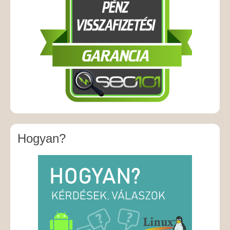
Hogyan?