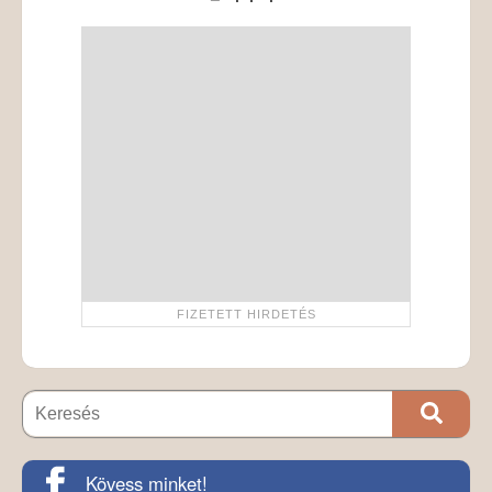
Kövess minket!