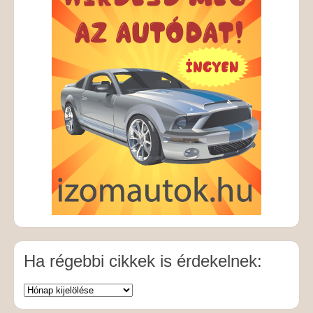
Ha régebbi cikkek is érdekelnek: