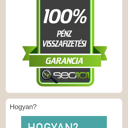
Hogyan?