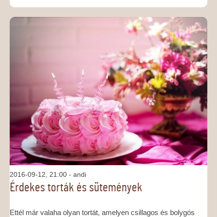
2016-09-12, 21:00
- andi
Érdekes torták és sütemények
Ettél már valaha olyan tortát, amelyen csillagos és bolygós