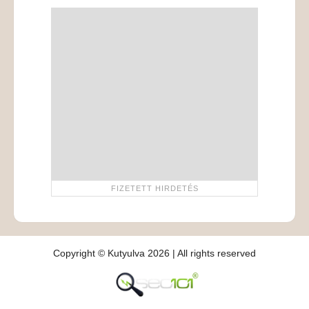
Copyright © Kutyulva 2026 | All rights reserved