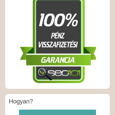
Hogyan?