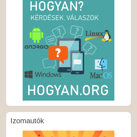
Izomautók