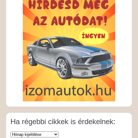
Ha régebbi cikkek is érdekelnek: