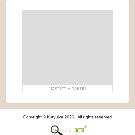
Copyright © Kutyulva 2026 | All rights reserved