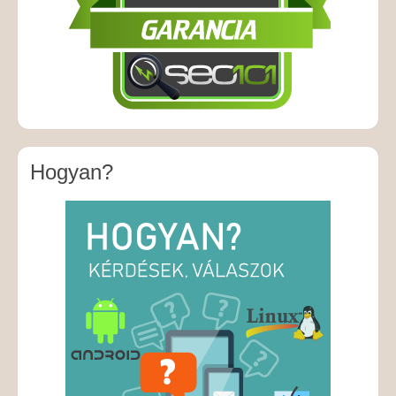
Hogyan?