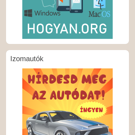
Izomautók