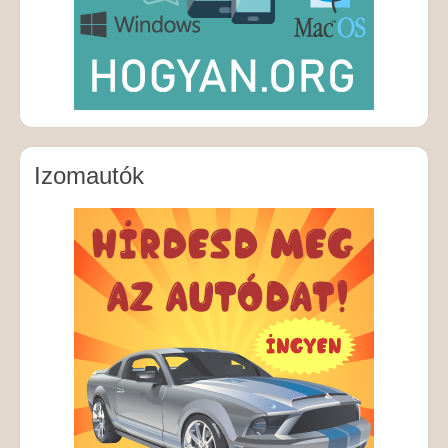
Izomautók