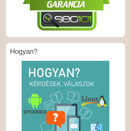
Hogyan?