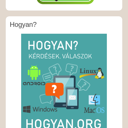
Hogyan?