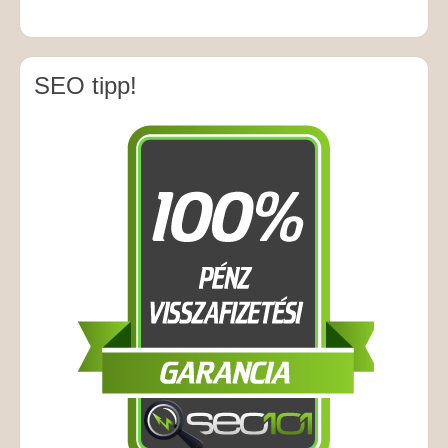
SEO tipp!