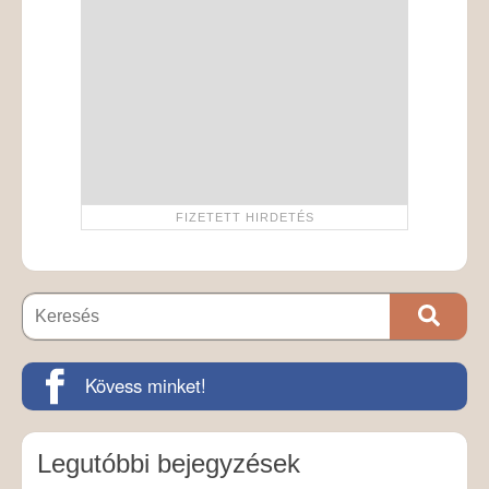
Kövess minket!
Legutóbbi bejegyzések