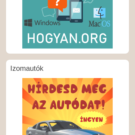
Izomautók