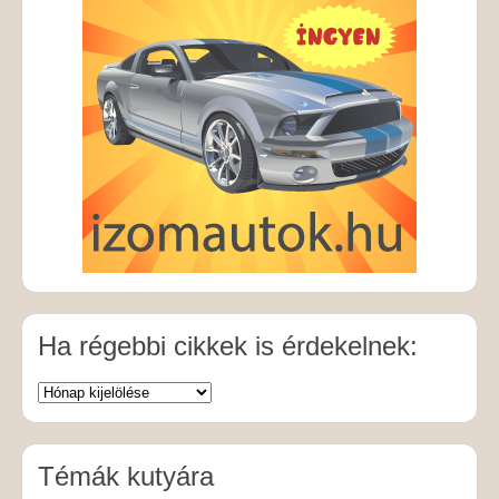
Ha régebbi cikkek is érdekelnek:
Témák kutyára