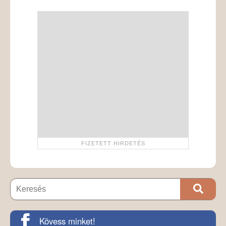
Kövess minket!