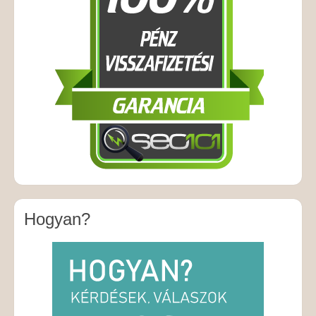
Hogyan?