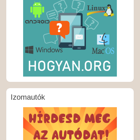
Izomautók