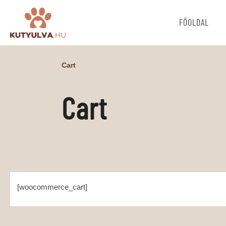
FŐOLDAL
Cart
Cart
[woocommerce_cart]