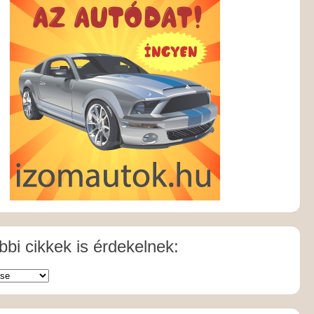
bi cikkek is érdekelnek: