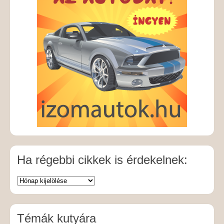
Ha régebbi cikkek is érdekelnek:
Témák kutyára