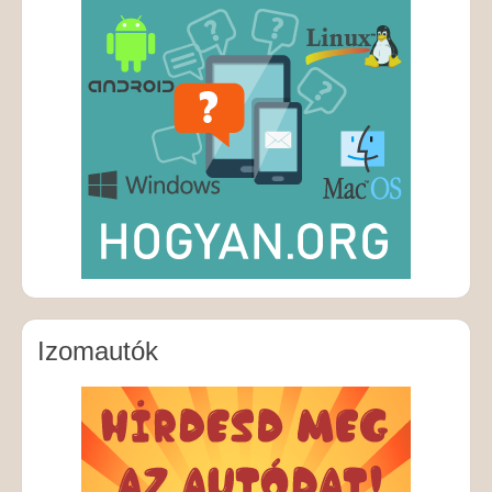
Izomautók