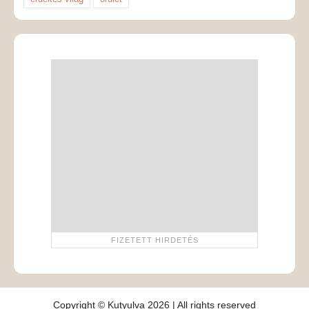
Copyright © Kutyulva 2026 | All rights reserved