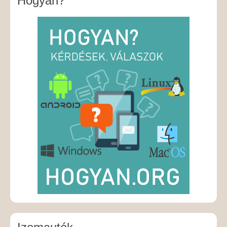
Hogyan?