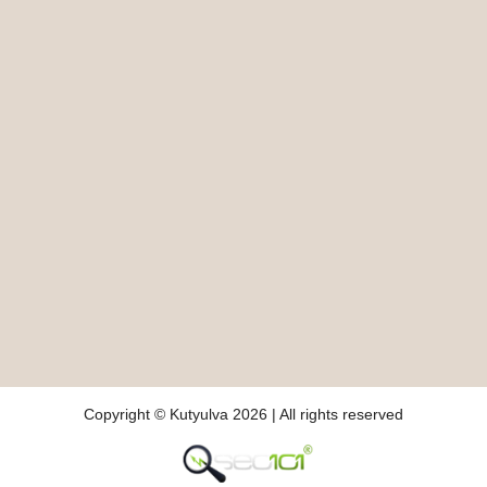
Copyright © Kutyulva 2026 | All rights reserved