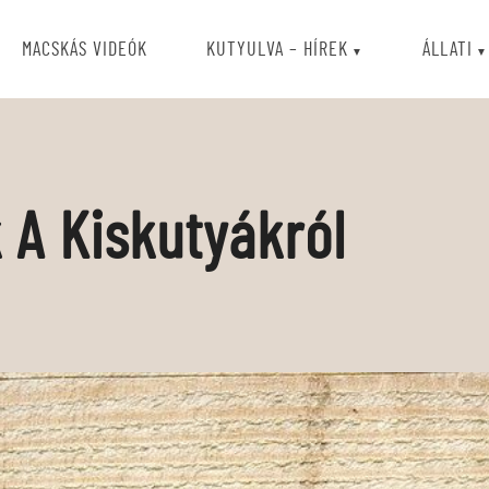
MACSKÁS VIDEÓK
KUTYULVA – HÍREK
ÁLLATI
 A Kiskutyákról