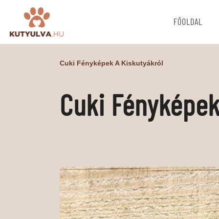
FŐOLDAL
Cuki Fényképek A Kiskutyákról
Cuki Fényképek