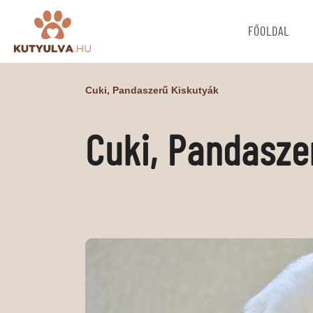
FŐOLDAL
Cuki, Pandaszerű Kiskutyák
Cuki, Pandasze