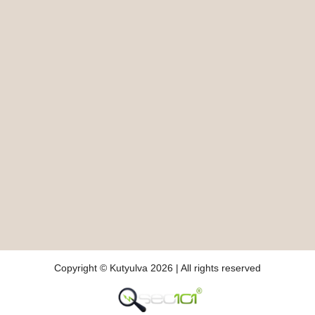
Copyright © Kutyulva 2026 | All rights reserved