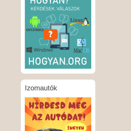
Izomautók