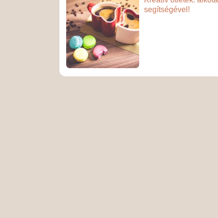
segítségével!