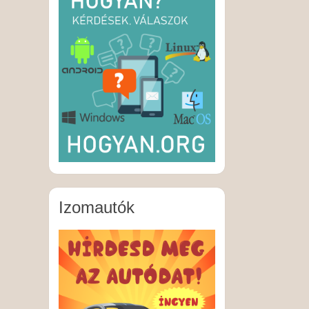
Izomautók