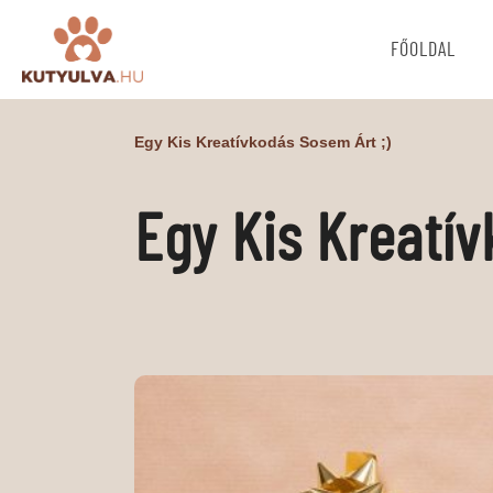
FŐOLDAL
Egy Kis Kreatívkodás Sosem Árt ;)
Egy Kis Kreatív