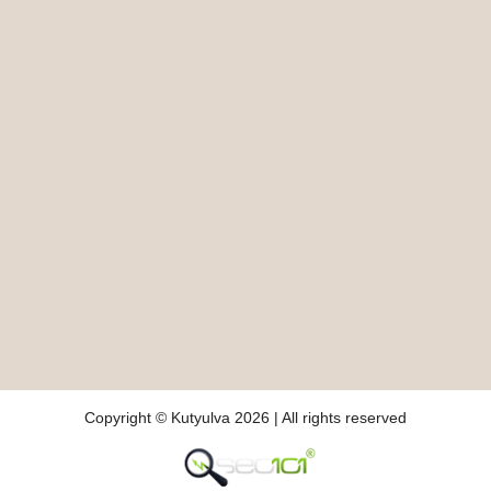
Copyright © Kutyulva 2026 | All rights reserved