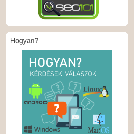
Hogyan?