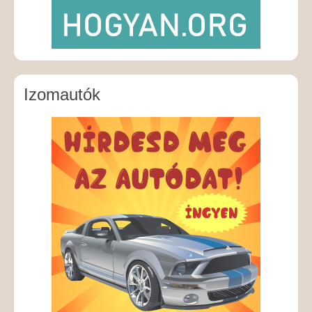
Izomautók