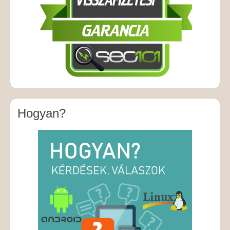
Hogyan?