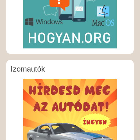
Izomautók