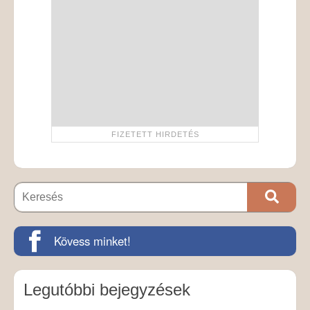
Kövess minket!
Legutóbbi bejegyzések