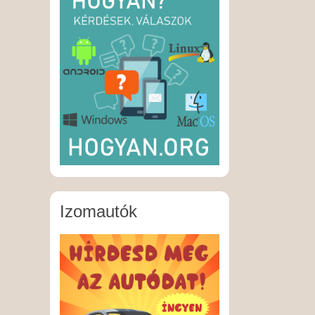
Izomautók