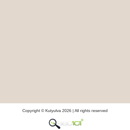
Copyright © Kutyulva 2026 | All rights reserved