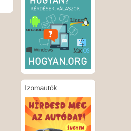
Izomautók