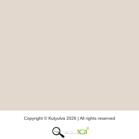
Copyright © Kutyulva 2026 | All rights reserved