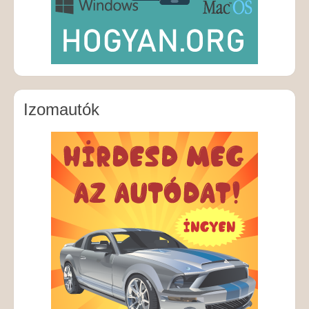
Izomautók