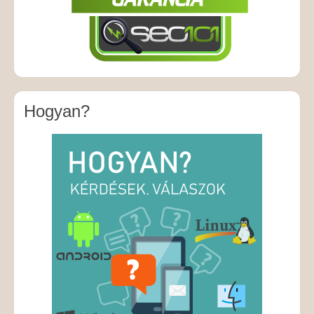
Hogyan?