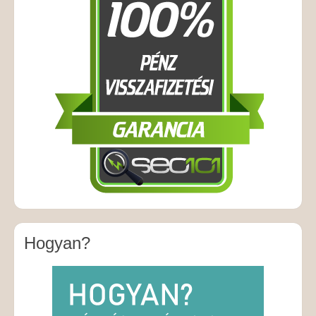
Hogyan?