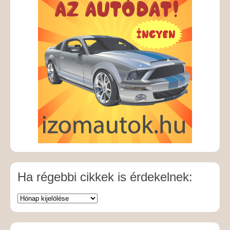
Ha régebbi cikkek is érdekelnek: