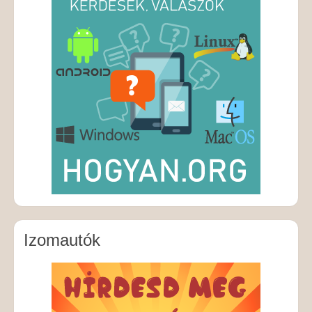
Izomautók