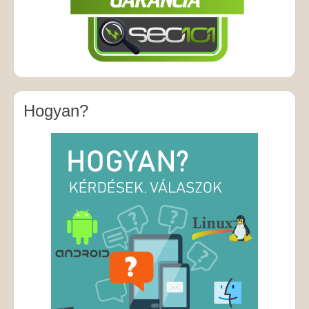
Hogyan?