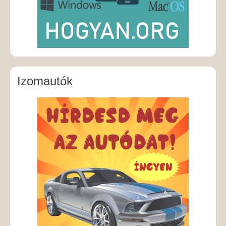
Izomautók