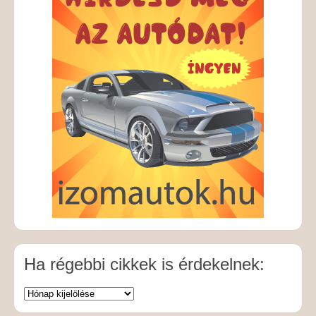
Ha régebbi cikkek is érdekelnek: