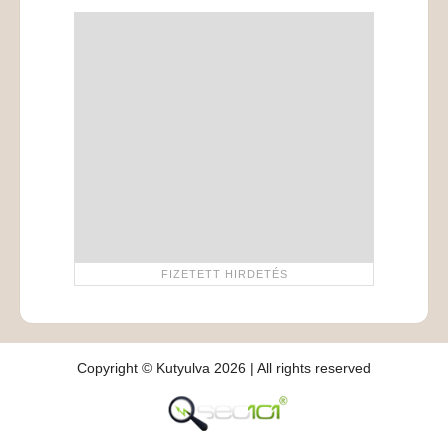
Copyright © Kutyulva 2026 | All rights reserved