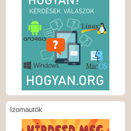
Izomautók