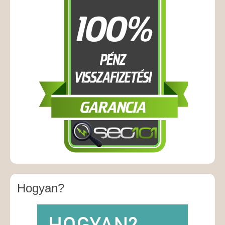
Hogyan?