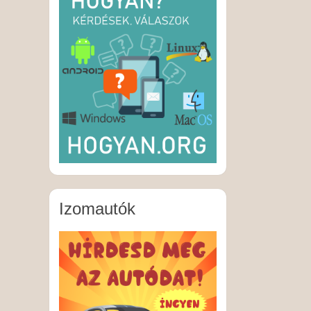
Izomautók