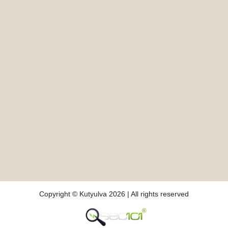
Copyright © Kutyulva 2026 | All rights reserved