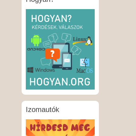
Izomautók