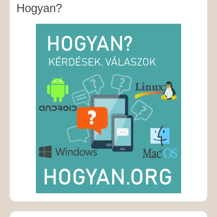
Hogyan?