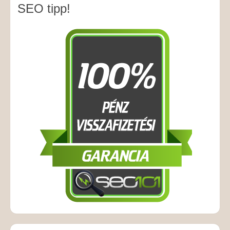
SEO tipp!