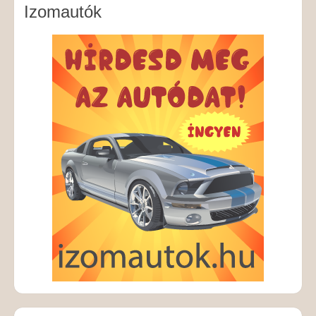
Izomautók