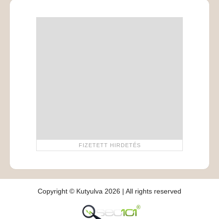
Copyright © Kutyulva 2026 | All rights reserved