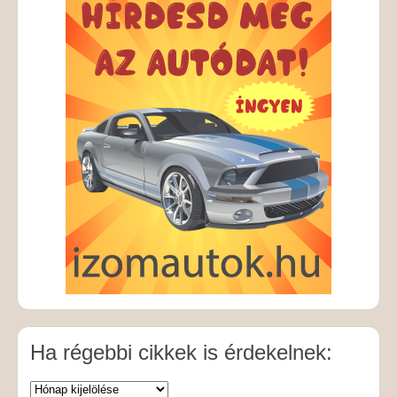
Ha régebbi cikkek is érdekelnek: