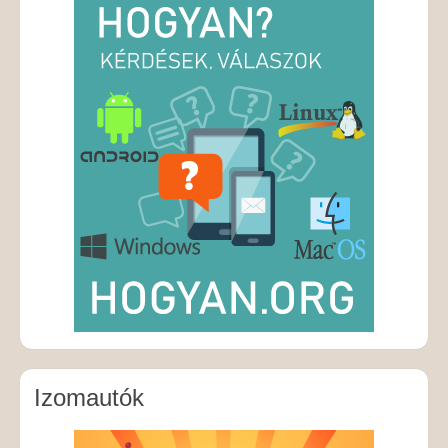
Izomautók