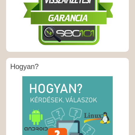
Hogyan?