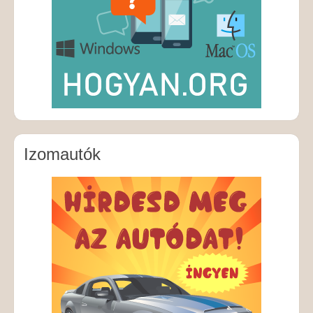
Izomautók