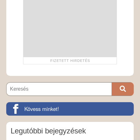
Kövess minket!
Legutóbbi bejegyzések