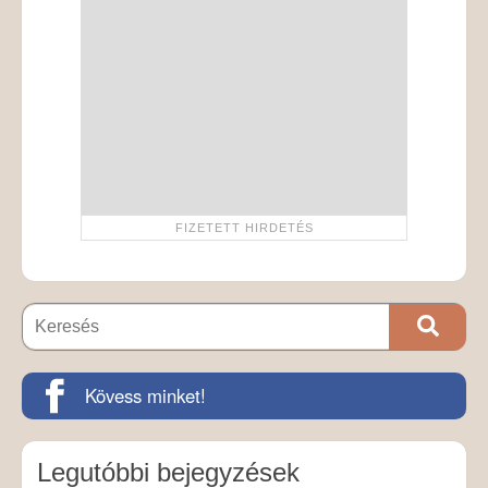
Kövess minket!
Legutóbbi bejegyzések