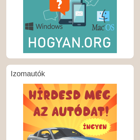
Izomautók