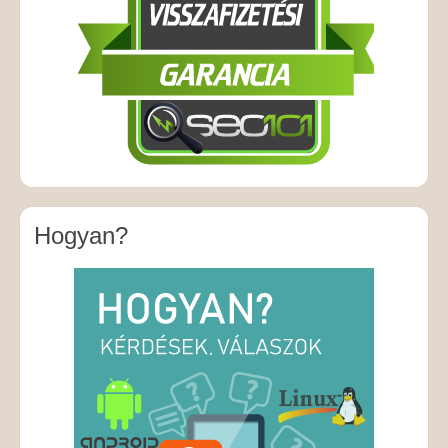
Hogyan?