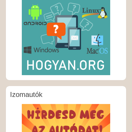
Izomautók