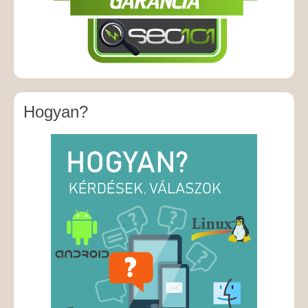
Hogyan?