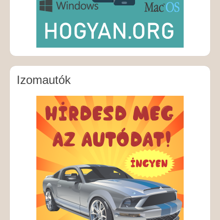
Izomautók