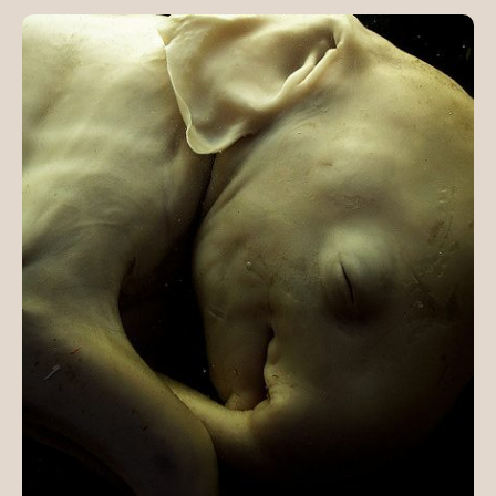
MÉDIAAJÁNLAT
KAPCSOLAT