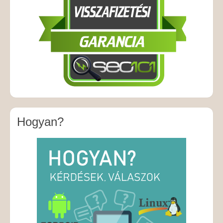
Hogyan?