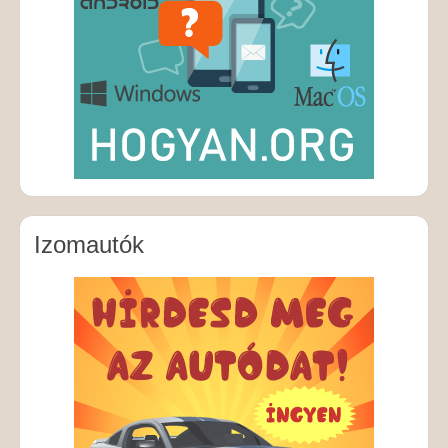
Izomautók