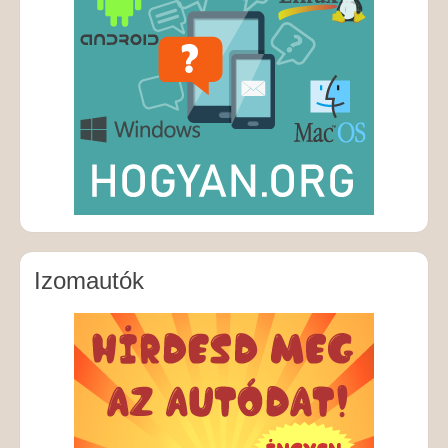
Izomautók