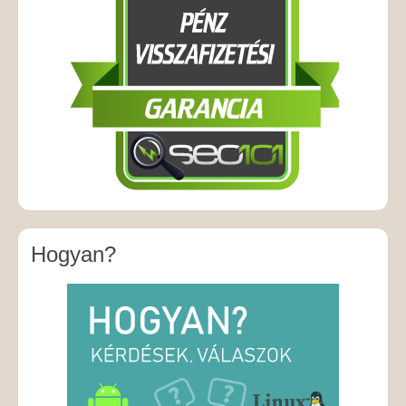
Hogyan?