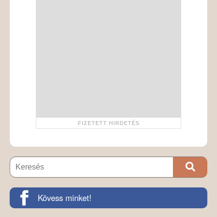
Kövess minket!