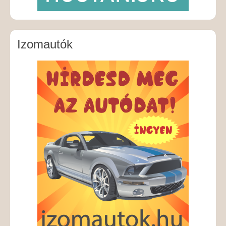
Izomautók