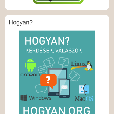
Hogyan?