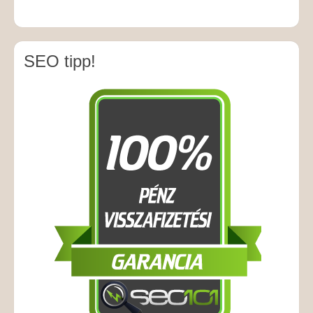
SEO tipp!