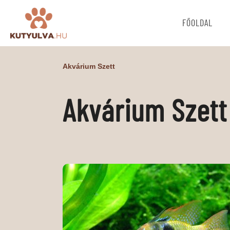
FŐOLDAL
Akvárium Szett
Akvárium Szett