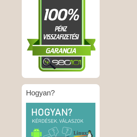
Hogyan?