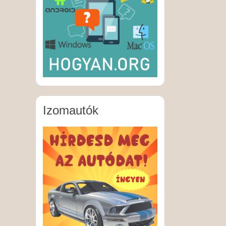
Izomautók