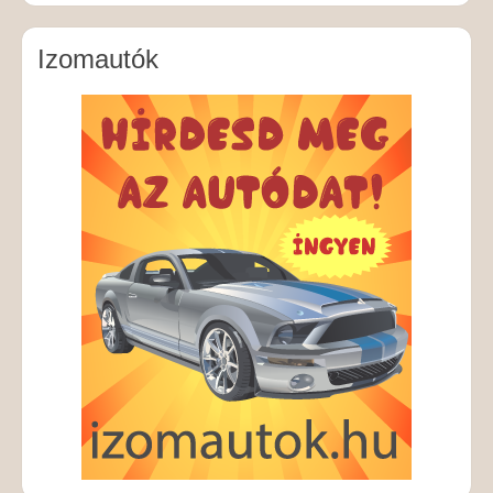
Izomautók