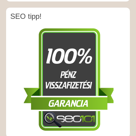
SEO tipp!