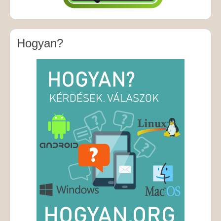
Hogyan?