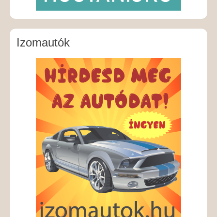
Izomautók