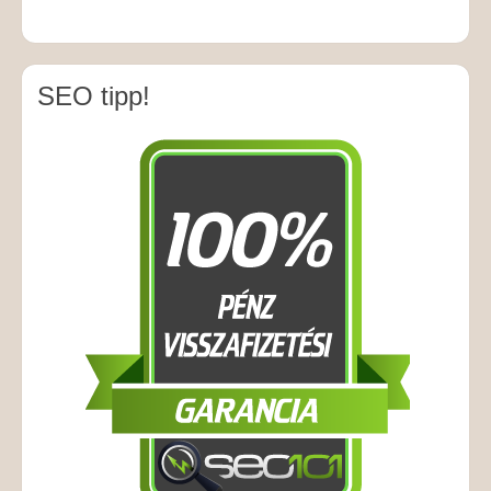
SEO tipp!