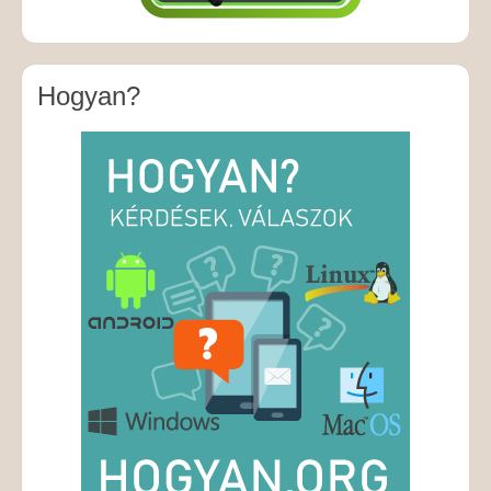
Hogyan?