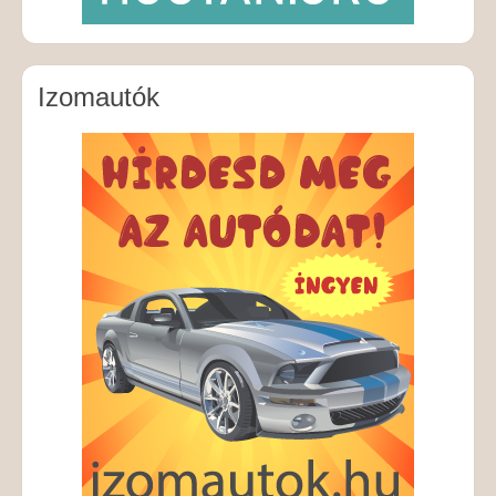
Izomautók