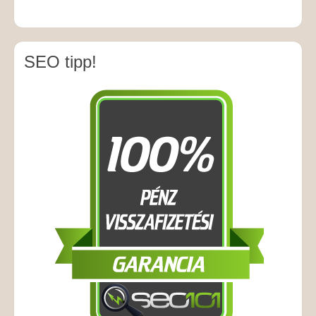
SEO tipp!