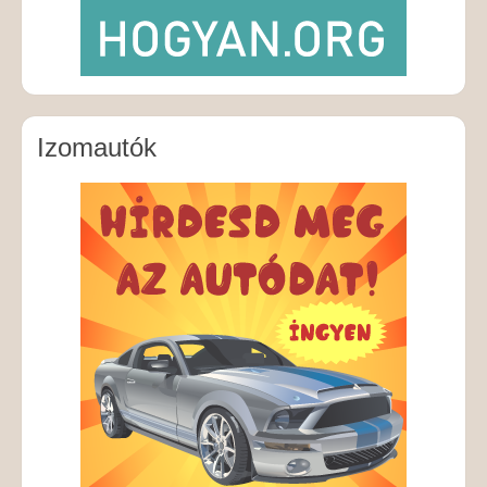
Izomautók