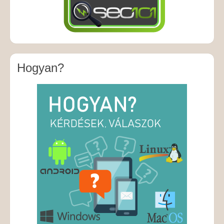
Hogyan?