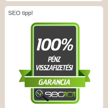
SEO tipp!