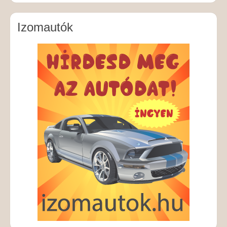
Izomautók