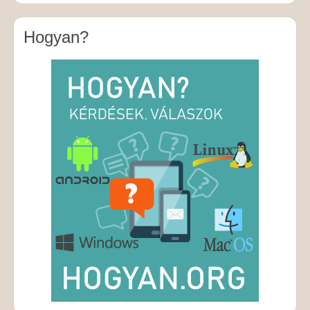
Hogyan?