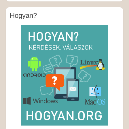
Hogyan?