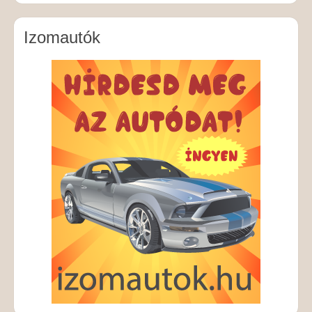
Izomautók