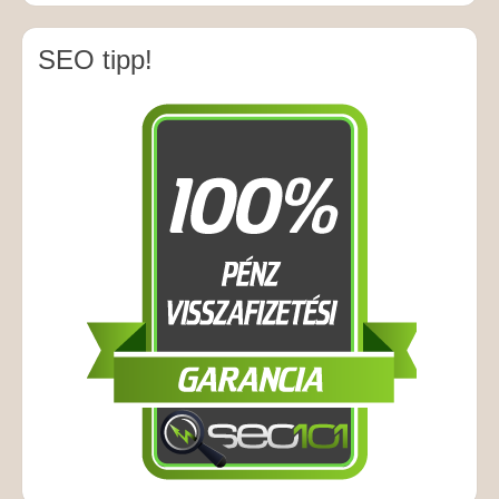
SEO tipp!