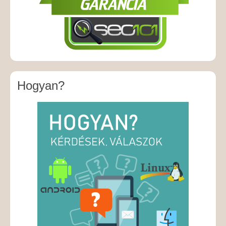
Hogyan?