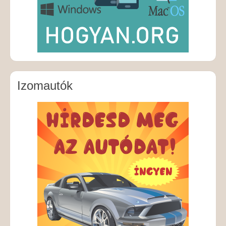
Izomautók