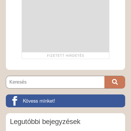
Kövess minket!
Legutóbbi bejegyzések