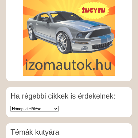
Ha régebbi cikkek is érdekelnek:
Témák kutyára