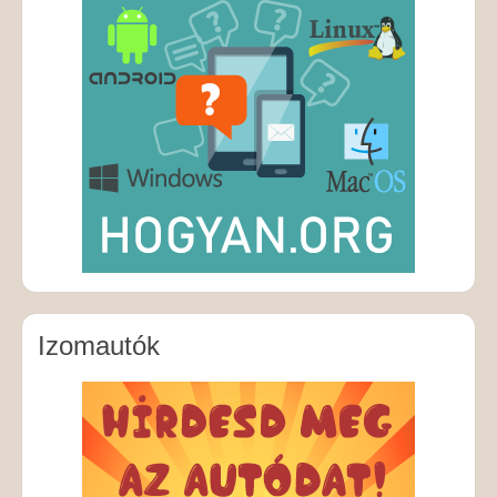
Izomautók