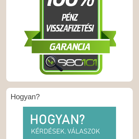
Hogyan?