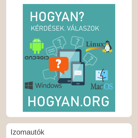
Izomautók