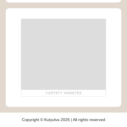
Copyright © Kutyulva 2026 | All rights reserved