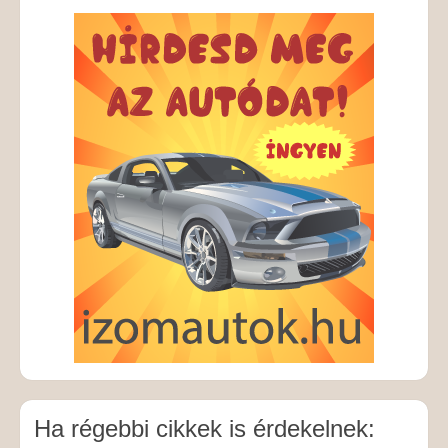
Ha régebbi cikkek is érdekelnek: