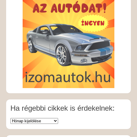
Ha régebbi cikkek is érdekelnek: