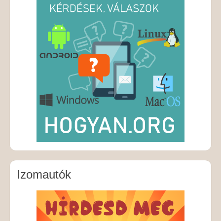
Izomautók