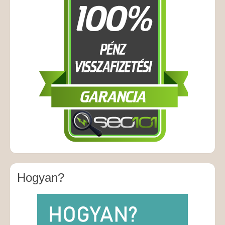
Hogyan?