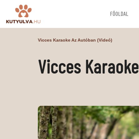
FŐOLDAL
Vicces Karaoke Az Autóban (videó)
Vicces Karaoke