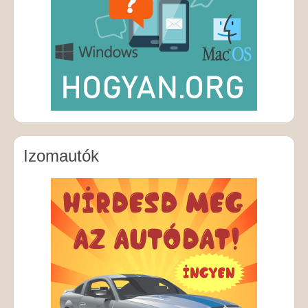
Izomautók