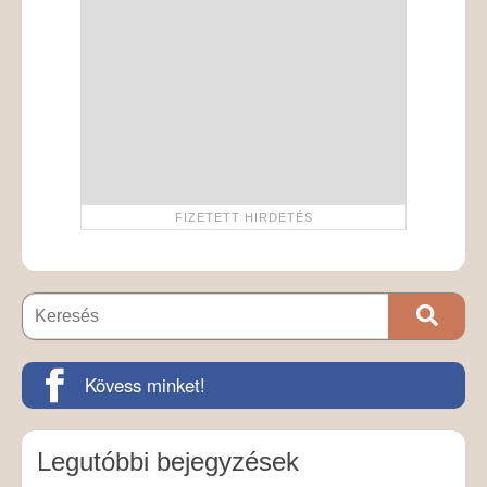
Kövess minket!
Legutóbbi bejegyzések