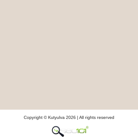
Copyright © Kutyulva 2026 | All rights reserved