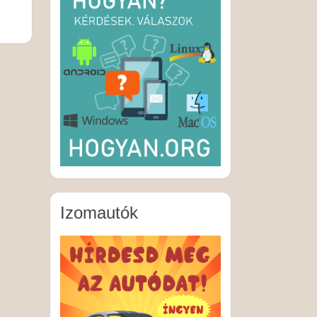
Izomautók