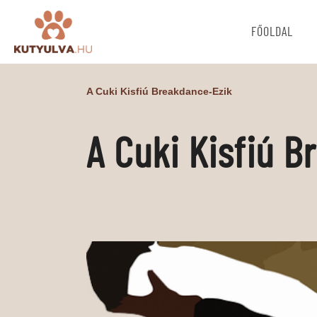
FŐOLDAL
A Cuki Kisfiú Breakdance-Ezik
A Cuki Kisfiú 