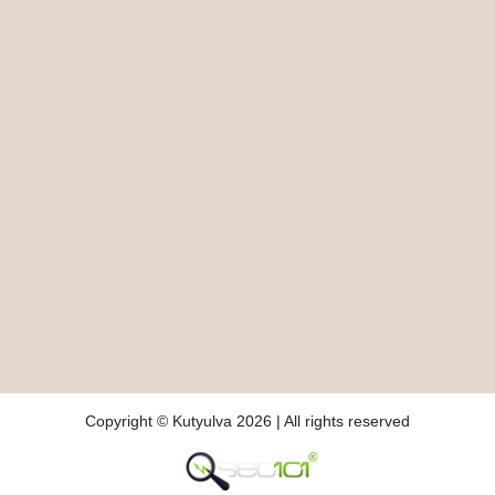
Copyright © Kutyulva 2026 | All rights reserved