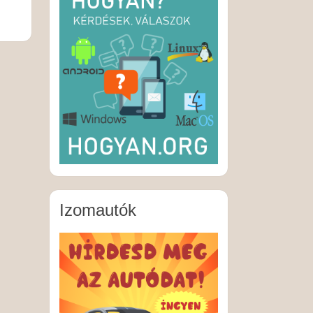
Izomautók