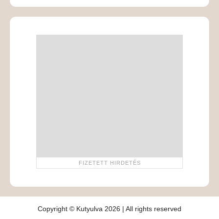
Copyright © Kutyulva 2026 | All rights reserved