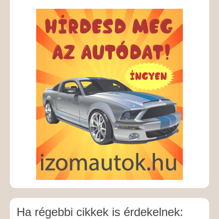
Ha régebbi cikkek is érdekelnek: