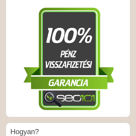
Hogyan?